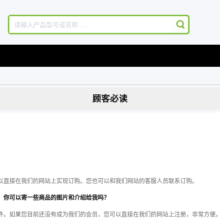
顾客必读
以直接在我们的网站上实现订购。您也可以和我们网站的客服人员联系订购。
，你可以寄一些商品的图片和介绍给我吗？
件。如果您目前还没有成为我们的会员，您可以直接在我们的网站上注册，非常方便