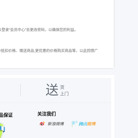
以登录"会员中心"去更改密码，以确保您的利益。
抵扣价格、赠送商品,更优惠的价格购买商品等，以此回馈广
送
货
上门
关注我们
品保证