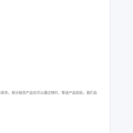
有库存。部分缺货产品也可以通过预约，等该产品到后，我们会